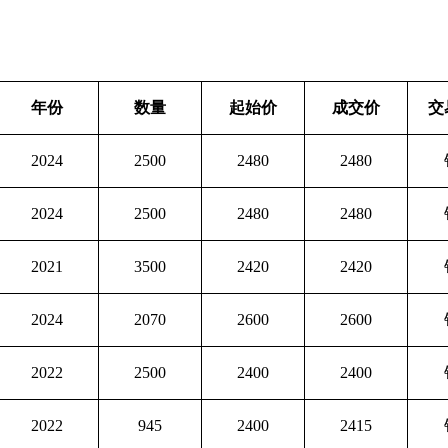
年份
数量
起始价
成交价
交
2024
2500
2480
2480
2024
2500
2480
2480
2021
3500
2420
2420
2024
2070
2600
2600
2022
2500
2400
2400
2022
945
2400
2415