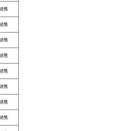
销售
销售
销售
销售
销售
销售
销售
销售