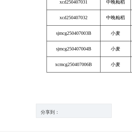
xcd250407031
中晚籼稻
xcd250407032
中晚籼稻
sjmcg250407003B
小麦
sjmcg250407004B
小麦
xcmcg250407006B
小麦
分享到：