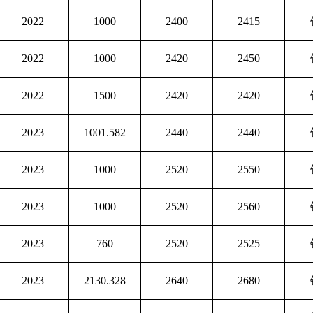
2022
1000
2400
2415
2022
1000
2420
2450
2022
1500
2420
2420
2023
1001.582
2440
2440
2023
1000
2520
2550
2023
1000
2520
2560
2023
760
2520
2525
2023
2130.328
2640
2680