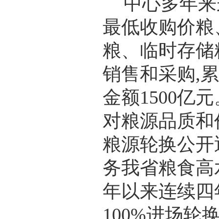
中心多年来
最低收购价粮
粮、临时存储
销售和采购,累
金额1500亿
对粮源品质和
粮源轮换公开
务我省粮食高
年以来连续四
100%进场