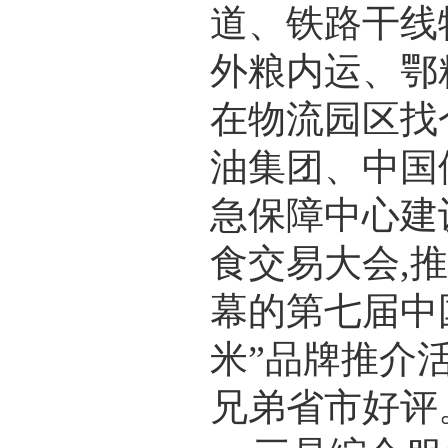
道、铁路干线
外粮内运、鄂
在物流园区找
油集团、中国
急保障中心建
食交易大会,
幕的第七届中
米”品牌推介
兄弟省市好评