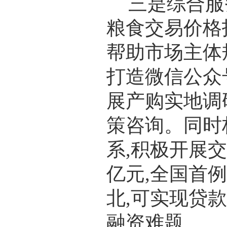
三是综合服
粮食交易价格
帮助市场主体
打造微信公众
展产购实地调
策咨询。同时
系,积极开展
亿元,全国首例
北,可实现贷
融资难题。