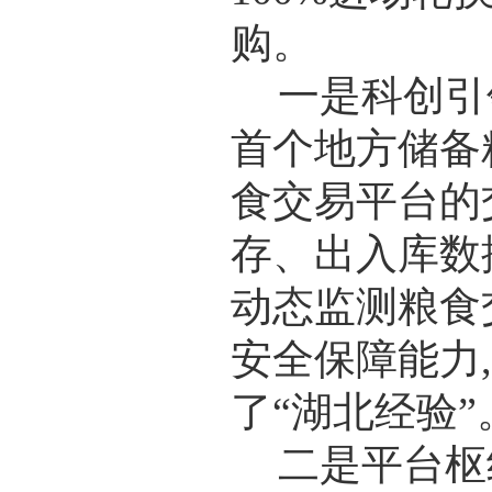
购。
一是科创引
首个地方储备
食交易平台的
存、出入库数
动态监测粮食
安全保障能力
了“湖北经验”
二是平台枢