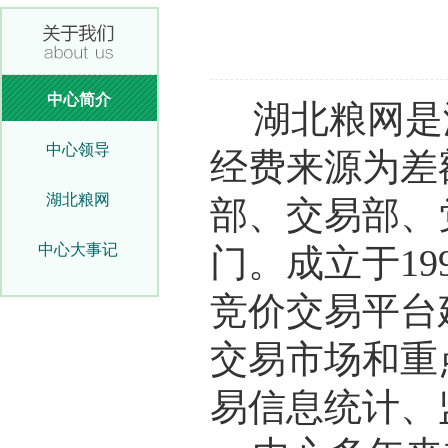
中心简介
湖北粮网是
中心领导
经费来源为差
湖北粮网
部、交易部、
中心大事记
门。成立于19
竞价交易平台
交易市场和重
易信息统计、