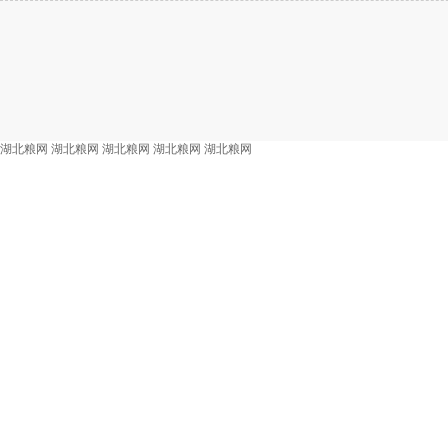
湖北粮网
湖北粮网
湖北粮网
湖北粮网
湖北粮网