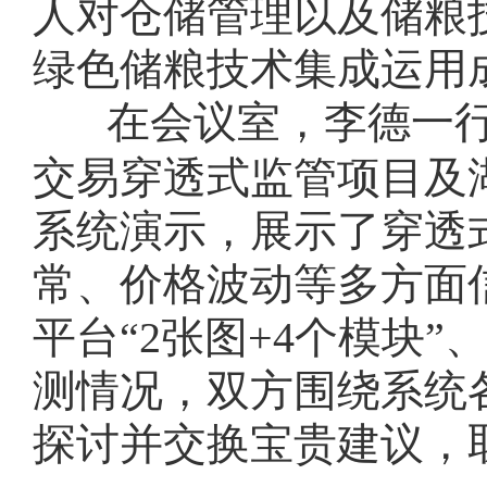
人对仓储管理以及储粮
绿色储粮技术集成运用
在会议室，李德一
交易穿透式监管项目及
系统演示，展示了穿透
常、价格波动等多方面
平台“2张图+4个模块
测情况，双方围绕系统
探讨并交换宝贵建议，