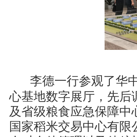
李德一行参观了华
心基地数字展厅，先后
及省级粮食应急保障中
国家稻米交易中心有限