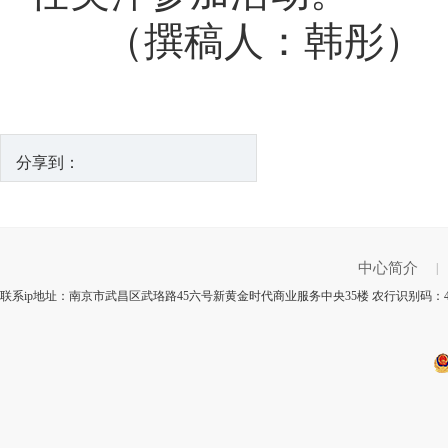
（撰稿人：韩彤）
分享到：
中心简介
|
联系ip地址：南京市武昌区武珞路45六号新黄金时代商业服务中央35楼 农行识别码：4